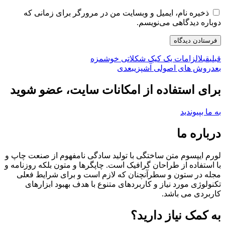
ذخیره نام، ایمیل و وبسایت من در مرورگر برای زمانی که
دوباره دیدگاهی می‌نویسم.
قبلی
قبل
الزامات یک کیک شکلاتی خوشمزه
بعد
روش های اصولی آشپزی
بعدی
برای استفاده از امکانات سایت، عضو شوید
به ما بپیوندید
درباره ما
​​لورم ایپسوم متن ساختگی با تولید سادگی نامفهوم از صنعت چاپ و
با استفاده از طراحان گرافیک است. چاپگرها و متون بلکه روزنامه و
مجله در ستون و سطرآنچنان که لازم است و برای شرایط فعلی
تکنولوژی مورد نیاز و کاربردهای متنوع با هدف بهبود ابزارهای
کاربردی می باشد.
به کمک نیاز دارید؟