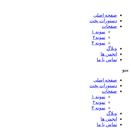
صفحه اصلی
دستورات پخت
صفحات
نمونه ۱
نمونه۲
نمونه ۳
وبلاگ
انجمن ها
تماس با ما
منو
صفحه اصلی
دستورات پخت
صفحات
نمونه ۱
نمونه۲
نمونه ۳
وبلاگ
انجمن ها
تماس با ما