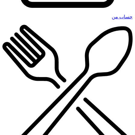
حساب من