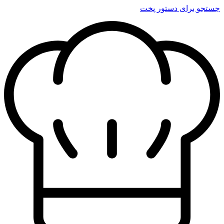
جستجو برای دستور پخت