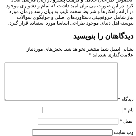
کرد. در این صورت می توان امید داشت که تمام و دشواری موجود
در ارائه راهکارها و شرایط سخت تایپ به پایان رسد وزمان مورد
نیاز شامل حروفچینی دستاوردهای اصلی و جوابگوی سوالات
پیوسته اهل دنیای موجود طراحی اساسا مورد استفاده قرار گیرد.
دیدگاهتان را بنویسید
نشانی ایمیل شما منتشر نخواهد شد.
بخش‌های موردنیاز
علامت‌گذاری شده‌اند
*
دیدگاه
*
نام
*
ایمیل
*
وب‌ سایت